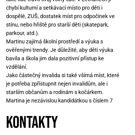
chybí kulturní a setkávací místo pro děti i
dospělé, ZUŠ, dostatek míst pro odpočinek ve
stínu, nebo hřiště pro starší děti (skatepark,
parkour, atd.).
Martinu zajímá školní prostředí a výuka s
ověřenými trendy. Je důležité, aby děti výuka
bavila a škola jim dala pozitivní přístup ke
vzdělání.
Jako částečný invalida si také všímá míst, které
je potřeba zpřístupnit nejen invalidům, ale i
starším občanům a rodinám s kočárkem.
Martina je nezávislou kandidátkou s číslem 7
Kontakty