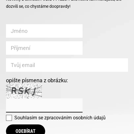
dozvíš se, co chystáme doopravdy!
opište písmena z obrázku:
Souhlasím se
zpracováním osobních údajů
ODEBÍRAT